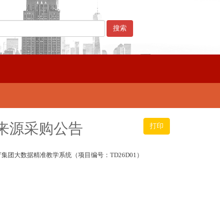
来源采购公告
打印
育集团大数据精准教学系统（项目编号：
TD26D01）