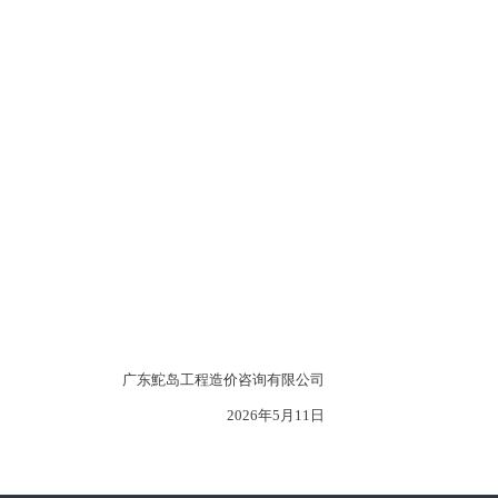
广东鮀岛工程造价咨询有限公司
2026年5月11日