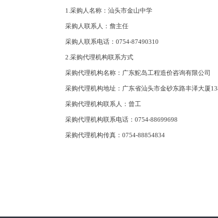
1.采购人名称：汕头市金山中学
采购人联系人：詹主任
采购人联系电话：0754-87490310
2.采购代理机构联系方式
采购代理机构名称：广东鮀岛工程造价咨询有限公司
采购代理机构地址：广东省汕头市金砂东路丰泽大厦
1
采购代理机构联系人：曾工
采购代理机构联系电话：
0754-88699698
采购代理机构传真：
0754-88
854834