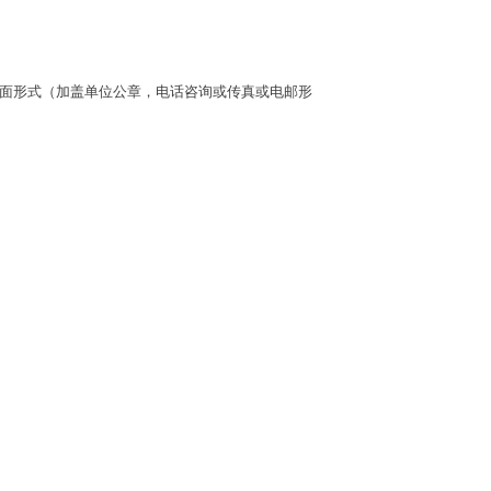
以书面形式（加盖单位公章，电话咨询或传真或电邮形