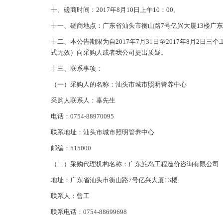
十、磋商时间：2017年8月10日上午10：00。
十一、磋商地点：广东省汕头市衡山路7号亿兴大厦13楼广
十二、本公告期限为自2017年7月31日至2017年8月
式无效）向采购人或者我公司提出质疑。
十三、联系事项：
（一）采购人的名称：汕头市城市照明管养中心
采购人联系人：辜先生
电话：0754-88970095
联系地址：汕头市城市照明管养中心
邮编：515000
（二）采购代理机构名称：广东鮀岛工程造价咨询有限公司
地址：广东省汕头市衡山路7号亿兴大厦13楼
联系人：曾工
联系电话：0754-88699698