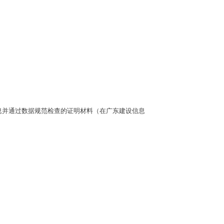
信息并通过数据规范检查的证明材料（在广东建设信息