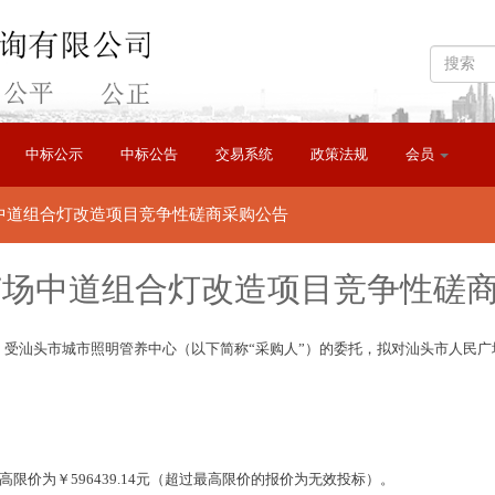
中标公示
中标公告
交易系统
政策法规
会员
中道组合灯改造项目竞争性磋商采购公告
广场中道组合灯改造项目竞争性磋
受汕头市城市照明管养中心（以下简称“采购人”）的委托，拟对汕头市人民广场中
高限价为￥596439.14元（超过最高限价的报价为无效投标）。