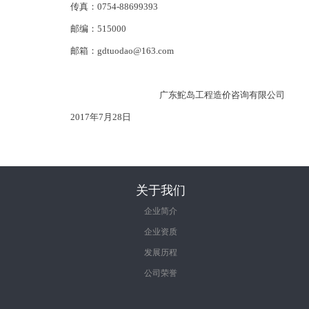
传真：0754-88699393
邮编：515000
邮箱：gdtuodao@163.com
广东鮀岛工程造价咨询有限公司
2017年7月28日
关于我们
企业简介
企业资质
发展历程
公司荣誉