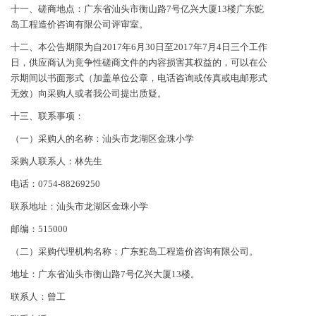
十一、磋商地点：广东省汕头市衡山路7号亿兴大厦13楼广东鮀
岛工程造价咨询有限公司评审室。
十二、本公告期限为自2017年6月30日至2017年7月4日三个工作
日，供应商认为竞争性磋商文件的内容损害其权益的，可以在公
示期间以书面形式（加盖单位公章，电话咨询或传真或电邮形式
无效）向采购人或者我公司提出质疑。
十三、联系事项：
（一）采购人的名称：汕头市龙湖区金珠小学
采购人联系人：林先生
电话：0754-88269250
联系地址：汕头市龙湖区金珠小学
邮编：515000
（二）采购代理机构名称：广东鮀岛工程造价咨询有限公司。
地址：广东省汕头市衡山路7号亿兴大厦13楼。
联系人：曾工