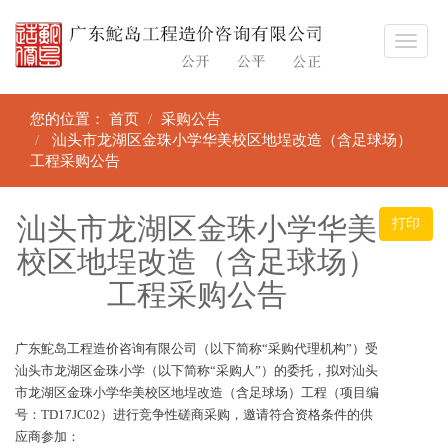
您的位置：
首页
采购公告
汕头市龙湖区金珠小学华美校区地埕改造（含足球场）
工程采购公告
汕头市龙湖区金珠小学华美
打印
校区地埕改造（含足球场）
工程采购公告
广东鮀岛工程造价咨询有限公司（以下简称“采购代理机构”）受
汕头市龙湖区金珠小学（以下简称“采购人”）的委托，拟对汕头
市龙湖区金珠小学华美校区地埕改造（含足球场）工程（项目编
号：TD17JC02）进行竞争性磋商采购，邀请符合资格条件的供
应商参加：