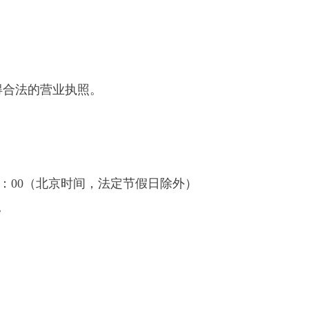
得合法的营业执照。
：
00
（北京时间，法定节假日除外）
。