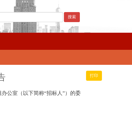
告
打印
组办公室（以下简称“招标人”）的委