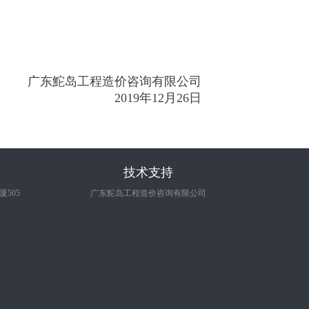
广东鮀岛工程造价咨询有限公司
019
年
12
月
26
日
技术支持
505
广东鮀岛工程造价咨询有限公司