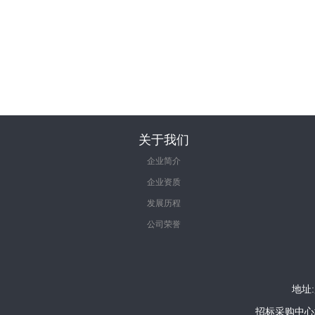
关于我们
企业简介
企业资质
发展历程
公司荣誉
地址:
招标采购中心地址