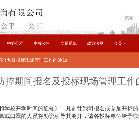
中标公示
中标公告
交易系统
政策法规
会员
间报名及投标现场管理工作的通知
防控期间报名及投标现场管理工作
学校开学时间的通知》，凡前往我司报名或参加开标的
佩戴口罩的人员将劝说引导其离开，请各投标单位给予谅