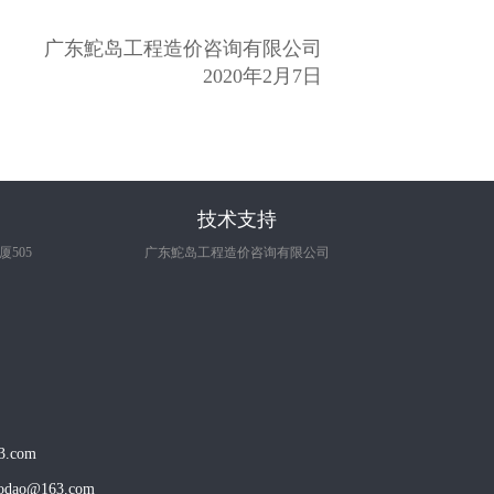
广东鮀岛工程造价咨询有限公司
2020年2月7日
技术支持
505
广东鮀岛工程造价咨询有限公司
.com
o@163.com