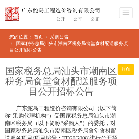
您的位置：
首页
采购公告
国家税务总局汕头市潮南区税务局食堂食材配送服务项
目公开招标公告
国家税务总局汕头市潮南区
打印
税务局食堂食材配送服务项
目公开招标公告
广东鮀岛工程造价咨询有限公司（以下简
称“采购代理机构”）受国家税务总局汕头市潮
南区税务局（以下简称“采购人”）的委托，对
国家税务总局汕头市潮南区税务局食堂食材配
送服务项目
(
项目编号：
TD20G008)
进行公开招