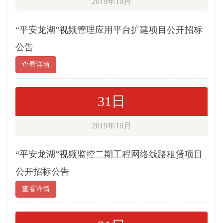
2019年10月
“平安龙湖”视频管理应用平台扩建项目公开招标
公告
查看详情
31日
2019年10月
“平安龙湖”视频监控二期工程网络线路租赁项目
公开招标公告
查看详情