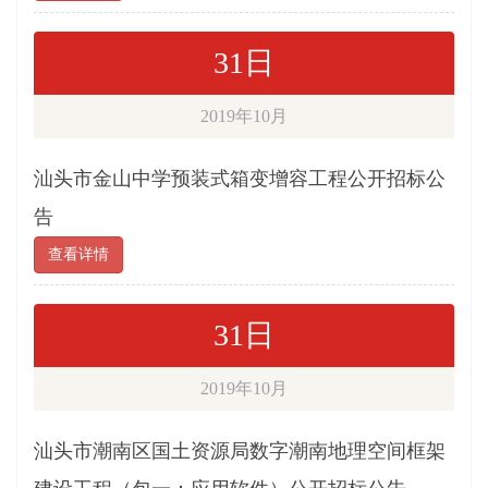
31日
2019年10月
汕头市金山中学预装式箱变增容工程公开招标公
告
查看详情
31日
2019年10月
汕头市潮南区国土资源局数字潮南地理空间框架