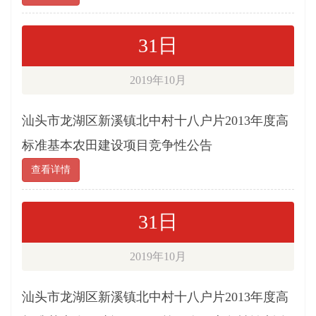
31日
2019年10月
汕头市龙湖区新溪镇北中村十八户片2013年度高
标准基本农田建设项目竞争性公告
查看详情
31日
2019年10月
汕头市龙湖区新溪镇北中村十八户片2013年度高