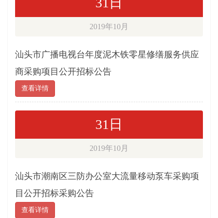
31日
2019年10月
汕头市广播电视台年度泥木铁零星修缮服务供应
商采购项目公开招标公告
查看详情
31日
2019年10月
汕头市潮南区三防办公室大流量移动泵车采购项
目公开招标采购公告
查看详情