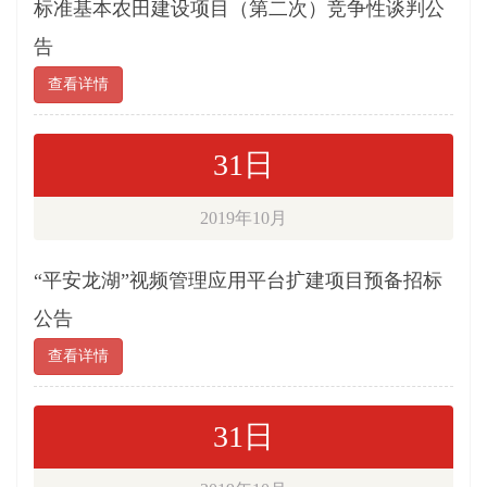
标准基本农田建设项目（第二次）竞争性谈判公
告
查看详情
31日
2019年10月
“平安龙湖”视频管理应用平台扩建项目预备招标
公告
查看详情
31日