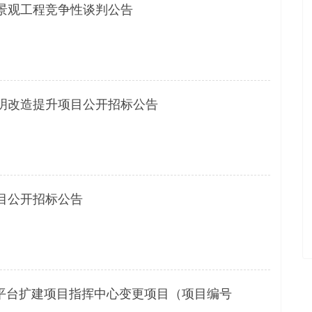
景观工程竞争性谈判公告
明改造提升项目公开招标公告
目公开招标公告
用平台扩建项目指挥中心变更项目（项目编号