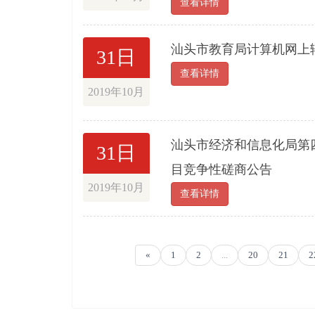
查看详情
汕头市教育局计算机网上
31日
查看详情
2019年10月
汕头市经济和信息化局第
31日
目竞争性磋商公告
2019年10月
查看详情
«
1
2
...
20
21
2