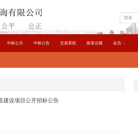
中标公示
中标公告
交易系统
政策法规
会员
造建设项目公开招标公告