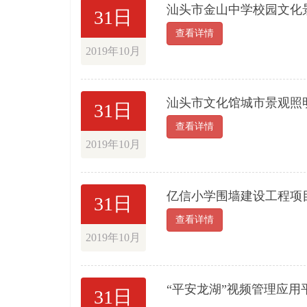
汕头市金山中学校园文化
31日
查看详情
2019年10月
汕头市文化馆城市景观照
31日
查看详情
2019年10月
亿信小学围墙建设工程项
31日
查看详情
2019年10月
“平安龙湖”视频管理应
31日