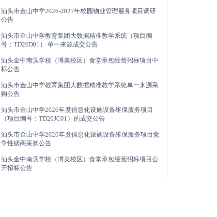
汕头市金山中学2026-2027年校园物业管理服务项目调研
公告
汕头市金山中学教育集团大数据精准教学系统（项目编
号：TD26D01） 单一来源成交公告
汕头金中南滨学校（博美校区）食堂承包经营招标项目中
标公告
汕头市金山中学教育集团大数据精准教学系统单一来源采
购公告
汕头市金山中学2026年度信息化设施设备维保服务项目
（项目编号：TD26JC01）的成交公告
汕头市金山中学2026年度信息化设施设备维保服务项目竞
争性磋商采购公告
汕头金中南滨学校（博美校区）食堂承包经营招标项目公
开招标公告