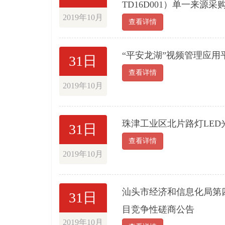
TD16D001）单一来源采
2019年10月
查看详情
“平安龙湖”视频管理应
31日
查看详情
2019年10月
珠津工业区北片路灯LE
31日
查看详情
2019年10月
汕头市经济和信息化局第
31日
目竞争性磋商公告
2019年10月