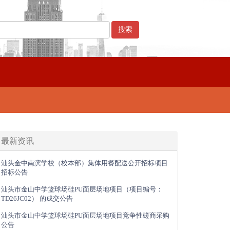
最新资讯
汕头金中南滨学校（校本部）集体用餐配送公开招标项目
招标公告
汕头市金山中学篮球场硅PU面层场地项目（项目编号：
TD26JC02） 的成交公告
汕头市金山中学篮球场硅PU面层场地项目竞争性磋商采购
公告